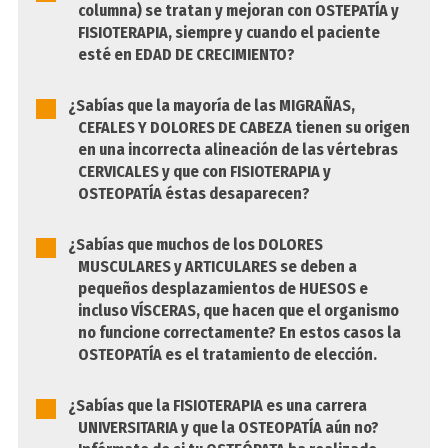
columna) se tratan y mejoran con OSTEPATÍA y
FISIOTERAPIA, siempre y cuando el paciente
esté en EDAD DE CRECIMIENTO?
¿Sabías que la mayoría de las MIGRAÑAS,
CEFALES Y DOLORES DE CABEZA tienen su origen
en una incorrecta alineación de las vértebras
CERVICALES y que con FISIOTERAPIA y
OSTEOPATÍA éstas desaparecen?
¿Sabías que muchos de los DOLORES
MUSCULARES y ARTICULARES se deben a
pequeños desplazamientos de HUESOS e
incluso VÍSCERAS, que hacen que el organismo
no funcione correctamente? En estos casos la
OSTEOPATÍA es el tratamiento de elección.
¿Sabías que la FISIOTERAPIA es una carrera
UNIVERSITARIA y que la OSTEOPATÍA aún no?