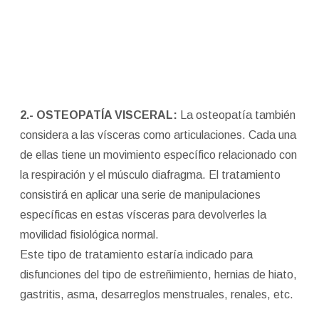
2.- OSTEOPATÍA VISCERAL:
La osteopatía también
considera a las vísceras como articulaciones. Cada una
de ellas tiene un movimiento específico relacionado con
la respiración y el músculo diafragma. El tratamiento
consistirá en aplicar una serie de manipulaciones
específicas en estas vísceras para devolverles la
movilidad fisiológica normal.
Este tipo de tratamiento estaría indicado para
disfunciones del tipo de estreñimiento, hernias de hiato,
gastritis, asma, desarreglos menstruales, renales, etc.