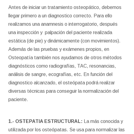
Antes de iniciar un tratamiento osteopático, debemos
llegar primero a un diagnostico correcto. Para ello
realizamos una anamnesis o interrogatorio, después
una inspección y palpación del paciente realizada
estática (de pie) y dinámicamente (con movimientos).
Además de las pruebas y exámenes propios, en
Osteopatía también nos ayudamos de otros métodos
diagnósticos como radiografías, TAC, resonancias,
análisis de sangre, ecografías, etc. En función del
diagnostico alcanzado, el osteópata podrá realizar
diversas técnicas para conseguir la normalización del
paciente.
1.- OSTEPATIA ESTRUCTURAL:
La más conocida y
utilizada por los osteópatas. Se usa para normalizar las