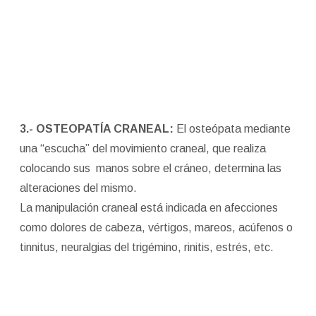
3.- OSTEOPATÍA CRANEAL:
El osteópata mediante
una “escucha” del movimiento craneal, que realiza
colocando sus manos sobre el cráneo, determina las
alteraciones del mismo.
La manipulación craneal está indicada en afecciones
como dolores de cabeza, vértigos, mareos, acúfenos o
tinnitus, neuralgias del trigémino, rinitis, estrés, etc.