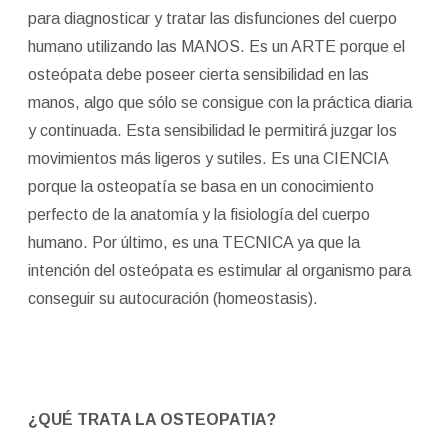
para diagnosticar y tratar las disfunciones del cuerpo
humano utilizando las MANOS. Es un ARTE porque el
osteópata debe poseer cierta sensibilidad en las
manos, algo que sólo se consigue con la práctica diaria
y continuada. Esta sensibilidad le permitirá juzgar los
movimientos más ligeros y sutiles. Es una CIENCIA
porque la osteopatía se basa en un conocimiento
perfecto de la anatomía y la fisiología del cuerpo
humano. Por último, es una TECNICA ya que la
intención del osteópata es estimular al organismo para
conseguir su autocuración (homeostasis).
¿QUÉ TRATA LA OSTEOPATIA?