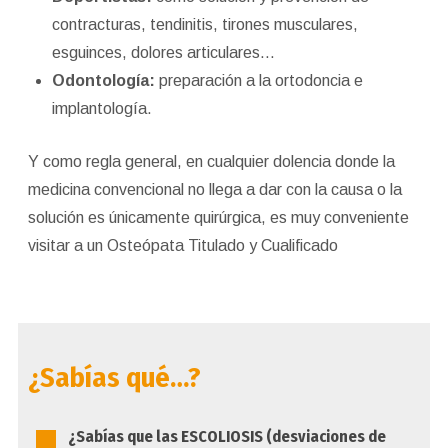
contracturas, tendinitis, tirones musculares,
esguinces, dolores articulares…
Odontología:
preparación a la ortodoncia e
implantología.
Y como regla general, en cualquier dolencia donde la
medicina convencional no llega a dar con la causa o la
solución es únicamente quirúrgica, es muy conveniente
visitar a un Osteópata Titulado y Cualificado
¿Sabías qué…?
¿Sabías que las ESCOLIOSIS (desviaciones de