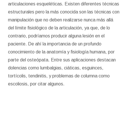
articulaciones esqueléticas. Existen diferentes técnicas
estructurales pero la más conocida son las técnicas con
manipulación que no deben realizarse nunca más allá
del límite fisiológico de la articulación, ya que, de lo
contrario, podríamos producir alguna lesión en el
paciente. De ahí la importancia de un profundo
conocimiento de la anatomía y fisiología humana, por
parte del osteópata. Entre sus aplicaciones destacan
dolencias como lumbalgias, ciáticas, esguinces,
tortícolis, tendinitis, y problemas de columna como
escoliosis, por citar algunos.