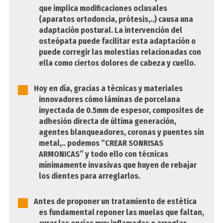
que implica modificaciones oclusales
(aparatos ortodoncia, prótesis,..) causa una
adaptación postural. La intervención del
osteópata puede facilitar esta adaptación o
puede corregir las molestias relacionadas con
ella como ciertos dolores de cabeza y cuello.
Hoy en día, gracias a técnicas y materiales
innovadores cómo láminas de porcelana
inyectada de 0.5mm de espesor, composites de
adhesión directa de última generación,
agentes blanqueadores, coronas y puentes sin
metal,.. podemos “CREAR SONRISAS
ARMONICAS” y todo ello con técnicas
mínimamente invasivas que huyen de rebajar
los dientes para arreglarlos.
Antes de proponer un tratamiento de estética
es fundamental reponer las muelas que faltan,