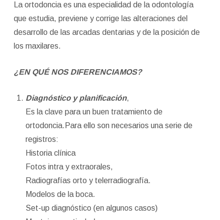
La ortodoncia es una especialidad de la odontología
que estudia, previene y corrige las alteraciones del
desarrollo de las arcadas dentarias y de la posición de
los maxilares.
¿EN QUÉ NOS DIFERENCIAMOS?
Diagnóstico y planificación
,
Es la clave para un buen tratamiento de
ortodoncia.Para ello son necesarios una serie de
registros:
Historia clínica
Fotos intra y extraorales,
Radiografías orto y telerradiografía.
Modelos de la boca.
Set-up diagnóstico (en algunos casos)