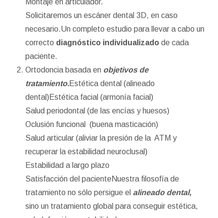
Montaje en articulador.
Solicitaremos un escáner dental 3D, en caso
necesario.Un completo estudio para llevar a cabo un
correcto
diagnóstico individualizado
de cada
paciente.
Ortodoncia basada en
objetivos de
tratamiento.
Estética dental (alineado
dental)Estética facial (armonía facial)
Salud periodontal (de las encías y huesos)
Oclusión funcional (buena masticación)
Salud articular (aliviar la presión de la ATM y
recuperar la estabilidad neuroclusal)
Estabilidad a largo plazo
Satisfacción del pacienteNuestra filosofía de
tratamiento no sólo persigue el
alineado dental,
sino un tratamiento global para conseguir estética,