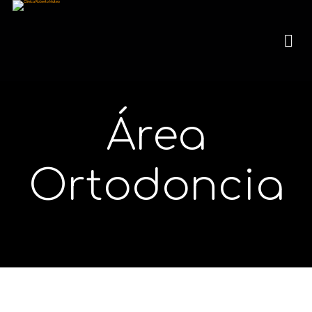
Área
Ortodoncia