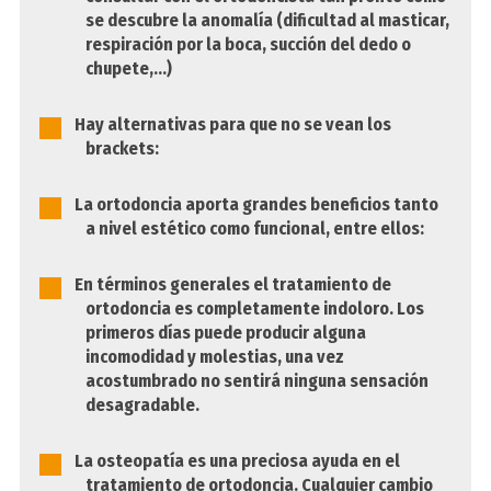
se descubre la anomalía (dificultad al masticar,
respiración por la boca, succión del dedo o
chupete,…)
Hay alternativas para que no se vean los
brackets:
La ortodoncia aporta grandes beneficios tanto
a nivel estético como funcional, entre ellos:
En términos generales el tratamiento de
ortodoncia es completamente indoloro. Los
primeros días puede producir alguna
incomodidad y molestias, una vez
acostumbrado no sentirá ninguna sensación
desagradable.
La osteopatía es una preciosa ayuda en el
tratamiento de ortodoncia. Cualquier cambio